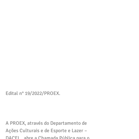
Edital n° 19/2022/PROEX.
A PROEX, através do Departamento de 
Ações Culturais e de Esporte e Lazer – 
DACEL,  abre a Chamada Pública para o 