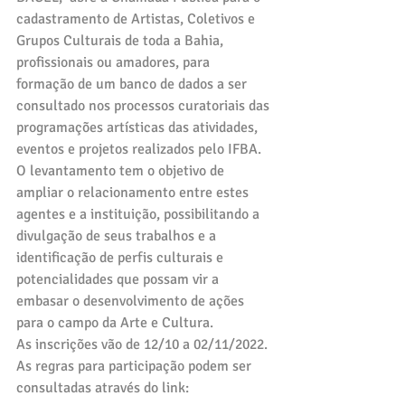
cadastramento de Artistas, Coletivos e 
Grupos Culturais de toda a Bahia, 
profissionais ou amadores, para 
formação de um banco de dados a ser 
consultado nos processos curatoriais das 
programações artísticas das atividades, 
eventos e projetos realizados pelo IFBA. 
O levantamento tem o objetivo de 
ampliar o relacionamento entre estes 
agentes e a instituição, possibilitando a 
divulgação de seus trabalhos e a 
identificação de perfis culturais e 
potencialidades que possam vir a 
embasar o desenvolvimento de ações 
para o campo da Arte e Cultura.
As inscrições vão de 12/10 a 02/11/2022.
As regras para participação podem ser 
consultadas através do link: 