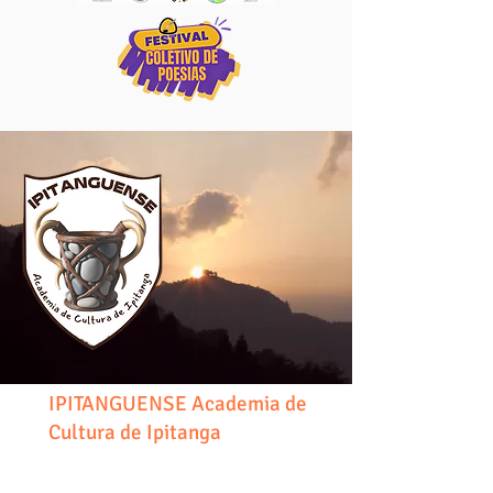
IPITANGUENSE Academia de
Cultura de Ipitanga