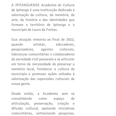
A IPITANGUENSE Academia de Cultura
de Ipitanga é uma instituição dedicada à
valorização da cultura, da memória, da
arte, da história e das identidades que
formam o território de Ipitanga e o
município de Lauro de Freitas.
Sua atuação remonta ao final de 2022,
quando artistas, educadores,
pesquisadores, agentes culturais,
lideranças comunitárias e colaboradores
da sociedade civil passaram a se articular
em torno da necessidade de preservar a
memória local, fortalecer a cultura do
município e promover ações voltadas à
valorização das expressões culturais de
nossa gente.
Desde então, a Academia vem se
consolidando como espaço de
articulação, preservação, criação e
difusão cultural, apoiando iniciativas
comunitárias, estimulando pesquisas,