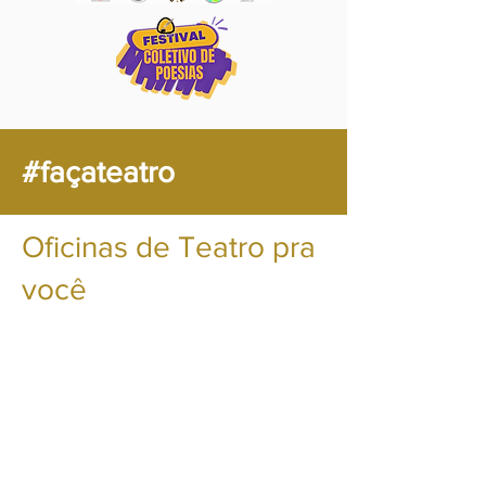
#façateatro
Oficinas de Teatro pra
você