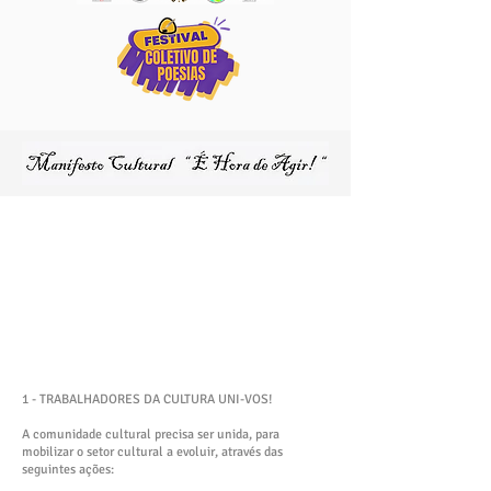
1 - TRABALHADORES DA CULTURA UNI-VOS!
A comunidade cultural precisa ser unida, para
mobilizar o setor cultural a evoluir, através das
seguintes ações: