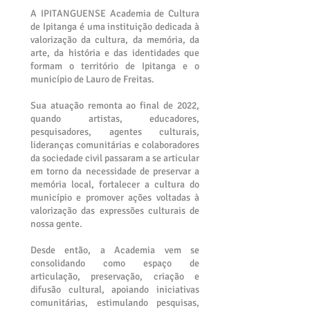
A IPITANGUENSE Academia de Cultura
de Ipitanga é uma instituição dedicada à
valorização da cultura, da memória, da
arte, da história e das identidades que
formam o território de Ipitanga e o
município de Lauro de Freitas.
Sua atuação remonta ao final de 2022,
quando artistas, educadores,
pesquisadores, agentes culturais,
lideranças comunitárias e colaboradores
da sociedade civil passaram a se articular
em torno da necessidade de preservar a
memória local, fortalecer a cultura do
município e promover ações voltadas à
valorização das expressões culturais de
nossa gente.
Desde então, a Academia vem se
consolidando como espaço de
articulação, preservação, criação e
difusão cultural, apoiando iniciativas
comunitárias, estimulando pesquisas,