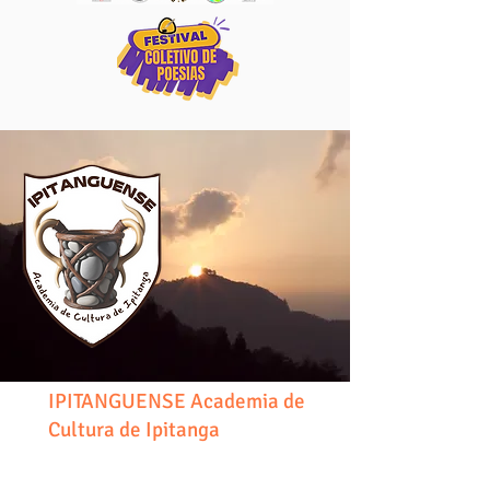
IPITANGUENSE Academia de
Cultura de Ipitanga