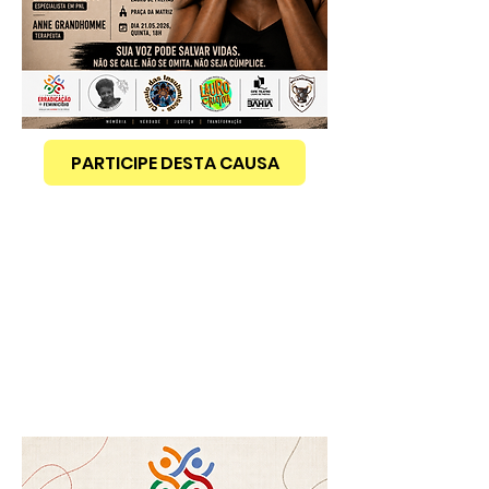
PARTICIPE DESTA CAUSA