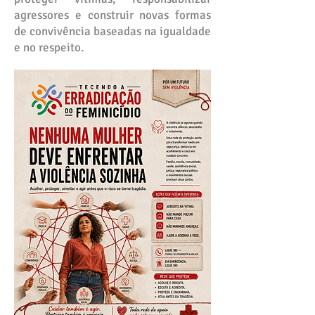
agressores e construir novas formas
de convivência baseadas na igualdade
e no respeito.