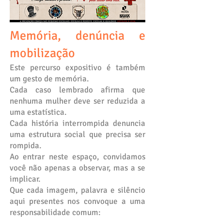
Memória, denúncia e
mobilização
Este percurso expositivo é também
um gesto de memória.
Cada caso lembrado afirma que
nenhuma mulher deve ser reduzida a
uma estatística.
Cada história interrompida denuncia
uma estrutura social que precisa ser
rompida.
Ao entrar neste espaço, convidamos
você não apenas a observar, mas a se
implicar.
Que cada imagem, palavra e silêncio
aqui presentes nos convoque a uma
responsabilidade comum: