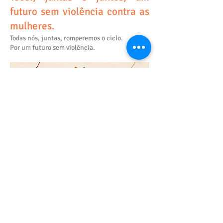
futuro sem violência contra as
mulheres.
Todas nós, juntas, romperemos o ciclo.
Por um futuro sem violência.