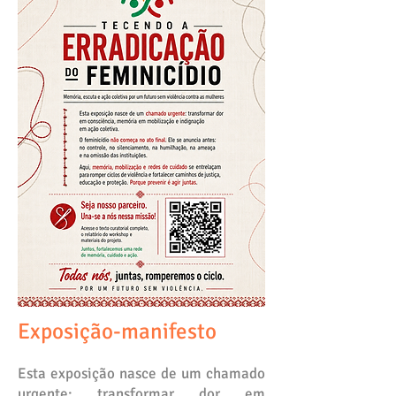
Exposição-manifesto
Esta exposição nasce de um chamado
urgente: transformar dor em