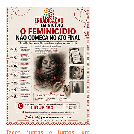
Tecer, juntas e juntos, um