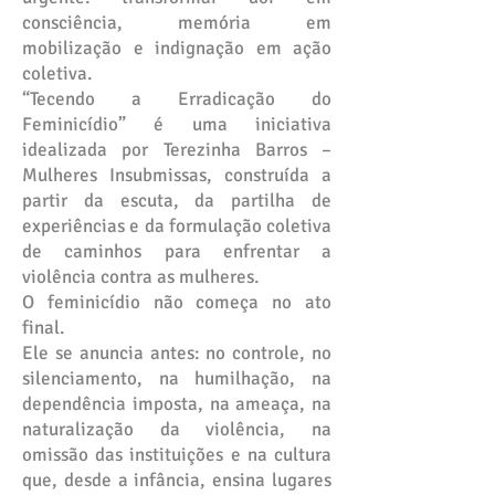
consciência, memória em
mobilização e indignação em ação
coletiva.
“Tecendo a Erradicação do
Feminicídio” é uma iniciativa
idealizada por Terezinha Barros –
Mulheres Insubmissas, construída a
partir da escuta, da partilha de
experiências e da formulação coletiva
de caminhos para enfrentar a
violência contra as mulheres.
O feminicídio não começa no ato
final.
Ele se anuncia antes: no controle, no
silenciamento, na humilhação, na
dependência imposta, na ameaça, na
naturalização da violência, na
omissão das instituições e na cultura
que, desde a infância, ensina lugares