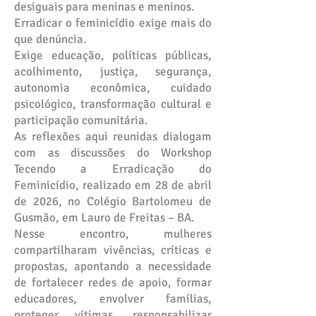
desiguais para meninas e meninos.
Erradicar o feminicídio exige mais do
que denúncia.
Exige educação, políticas públicas,
acolhimento, justiça, segurança,
autonomia econômica, cuidado
psicológico, transformação cultural e
participação comunitária.
As reflexões aqui reunidas dialogam
com as discussões do Workshop
Tecendo a Erradicação do
Feminicídio, realizado em 28 de abril
de 2026, no Colégio Bartolomeu de
Gusmão, em Lauro de Freitas – BA.
Nesse encontro, mulheres
compartilharam vivências, críticas e
propostas, apontando a necessidade
de fortalecer redes de apoio, formar
educadores, envolver famílias,
proteger vítimas, responsabilizar