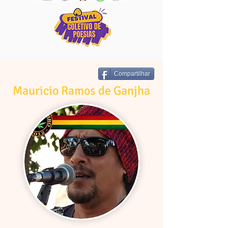
Compartilhar
Mauricio Ramos de Ganjha