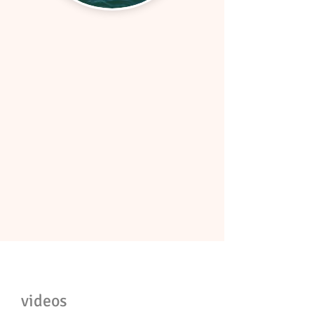
videos