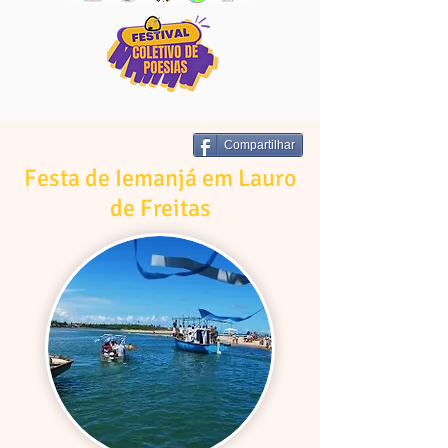
Compartilhar
Festa de Iemanjá em Lauro
de Freitas