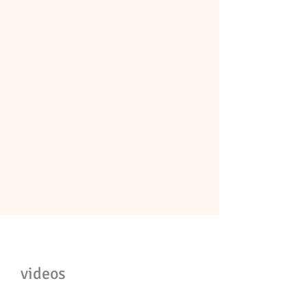
videos