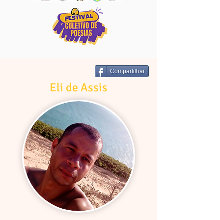
Compartilhar
Eli de Assis