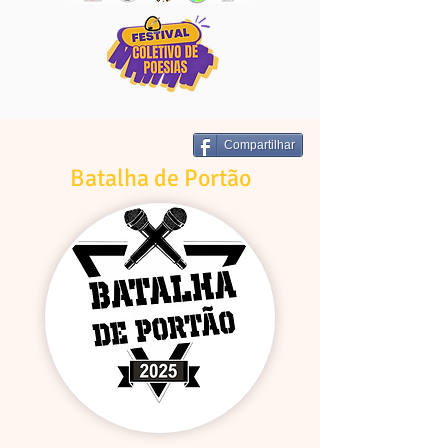
Compartilhar
Batalha de Portão