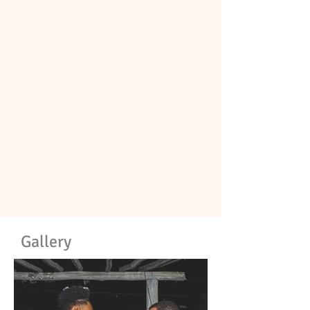
Gallery