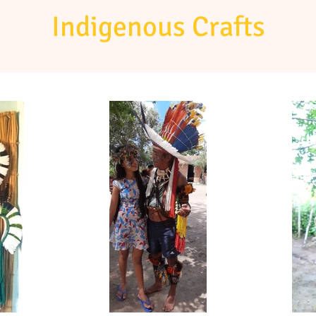
Indigenous Crafts