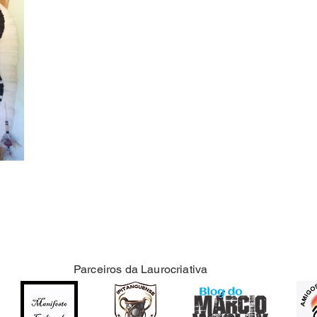
Parceiros da Laurocriativa