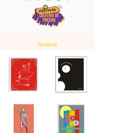
Quadros