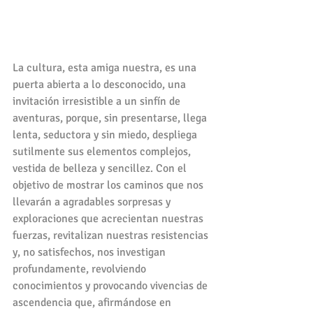
La cultura, esta amiga nuestra, es una 
puerta abierta a lo desconocido, una 
invitación irresistible a un sinfín de 
aventuras, porque, sin presentarse, llega 
lenta, seductora y sin miedo, despliega 
sutilmente sus elementos complejos, 
vestida de belleza y sencillez. Con el 
objetivo de mostrar los caminos que nos 
llevarán a agradables sorpresas y 
exploraciones que acrecientan nuestras 
fuerzas, revitalizan nuestras resistencias 
y, no satisfechos, nos investigan 
profundamente, revolviendo 
conocimientos y provocando vivencias de 
ascendencia que, afirmándose en 