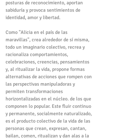
posturas de reconocimiento, aportan 
sabiduría y provoca sentimientos de 
identidad, amor y libertad.
Como "Alicia en el país de las 
maravillas", crea alrededor de sí misma, 
todo un imaginario colectivo, recrea y 
racionaliza comportamientos, 
celebraciones, creencias, pensamientos 
y, al ritualizar la vida, propone formas 
alternativas de acciones que rompen con 
las perspectivas manipuladoras y 
permiten transformaciones 
horizontalizadas en el núcleo. de los que 
componen lo popular. Este fluir continuo 
y permanente, socialmente naturalizado, 
es el producto colectivo de la vida de las 
personas que crean, expresan, cantan, 
bailan, comen, ritualizan y dan alas a la 