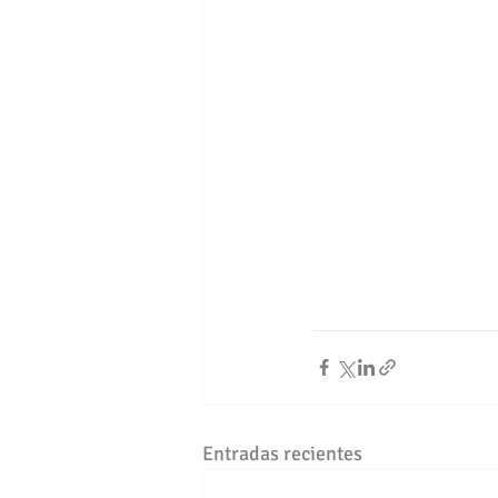
Entradas recientes