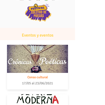
Eventos y eventos
Censo cultural
17/05 al 23/06/2021