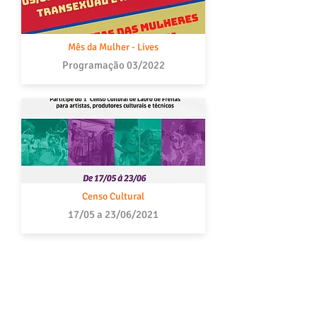
Mês da Mulher - Lives
Programação 03/2022
Censo Cultural
17/05 a 23/06/2021