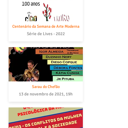
Centenário da Semana de Arte Moderna
Série de Lives - 2022
Sarau do Chefão
13 de novembro de 2021, 19h