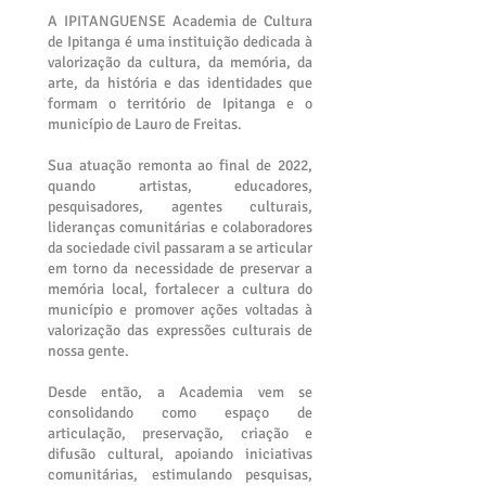
A IPITANGUENSE Academia de Cultura
de Ipitanga é uma instituição dedicada à
valorização da cultura, da memória, da
arte, da história e das identidades que
formam o território de Ipitanga e o
município de Lauro de Freitas.
Sua atuação remonta ao final de 2022,
quando artistas, educadores,
pesquisadores, agentes culturais,
lideranças comunitárias e colaboradores
da sociedade civil passaram a se articular
em torno da necessidade de preservar a
memória local, fortalecer a cultura do
município e promover ações voltadas à
valorização das expressões culturais de
nossa gente.
Desde então, a Academia vem se
consolidando como espaço de
articulação, preservação, criação e
difusão cultural, apoiando iniciativas
comunitárias, estimulando pesquisas,