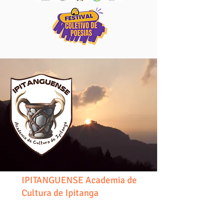
IPITANGUENSE Academia de
Cultura de Ipitanga