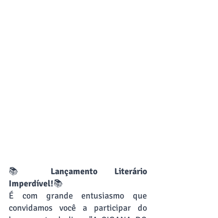
📚 
Lançamento Literário 
Imperdível!
📚
É com grande entusiasmo que 
convidamos você a participar do 