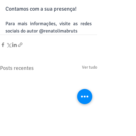
Contamos com a sua presença!
Para mais informações, visite as redes 
sociais do autor @renatolimabruts
Posts recentes
Ver tudo