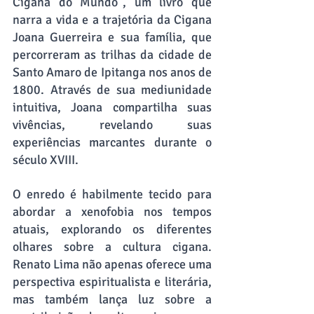
Cigana do Mundo", um livro que 
narra a vida e a trajetória da Cigana 
Joana Guerreira e sua família, que 
percorreram as trilhas da cidade de 
Santo Amaro de Ipitanga nos anos de 
1800. Através de sua mediunidade 
intuitiva, Joana compartilha suas 
vivências, revelando suas 
experiências marcantes durante o 
século XVIII.
O enredo é habilmente tecido para 
abordar a xenofobia nos tempos 
atuais, explorando os diferentes 
olhares sobre a cultura cigana. 
Renato Lima não apenas oferece uma 
perspectiva espiritualista e literária, 
mas também lança luz sobre a 