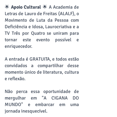
🌟 
Apoio Cultural
 🌟 A Academia de 
Letras de Lauro de Freitas (ALALF), o 
Movimento de Luta da Pessoa com 
Deficiência e Idosa, Laurocriativa e a 
TV Três por Quatro se uniram para 
tornar este evento possível e 
enriquecedor.
A entrada é GRATUITA, e todos estão 
convidados a compartilhar desse 
momento único de literatura, cultura 
e reflexão.
Não perca essa oportunidade de 
mergulhar em "A CIGANA DO 
MUNDO" e embarcar em uma 
jornada inesquecível.