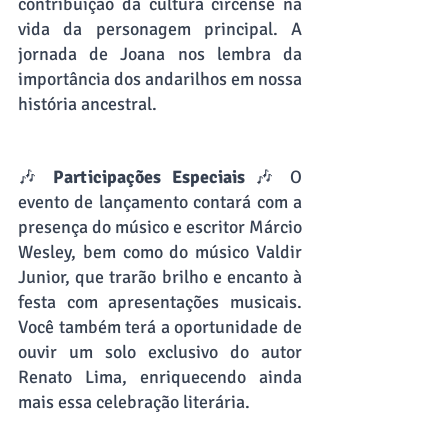
contribuição da cultura circense na 
vida da personagem principal. A 
jornada de Joana nos lembra da 
importância dos andarilhos em nossa 
história ancestral.
🎶 
Participações Especiais
 🎶 O 
evento de lançamento contará com a 
presença do músico e escritor Márcio 
Wesley, bem como do músico Valdir 
Junior, que trarão brilho e encanto à 
festa com apresentações musicais. 
Você também terá a oportunidade de 
ouvir um solo exclusivo do autor 
Renato Lima, enriquecendo ainda 
mais essa celebração literária.