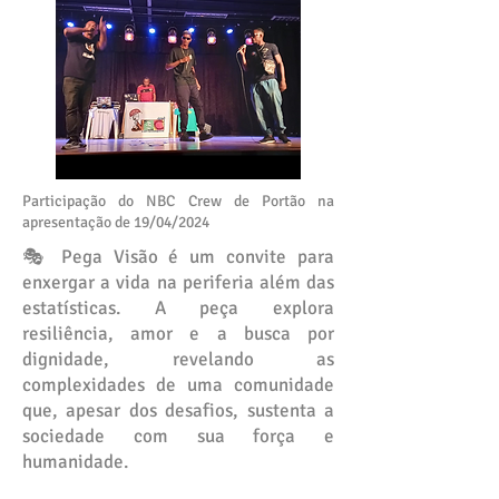
Participação do NBC Crew de Portão na
apresentação de 19/04/2024
🎭 Pega Visão é um convite para
enxergar a vida na periferia além das
estatísticas. A peça explora
resiliência, amor e a busca por
dignidade, revelando as
complexidades de uma comunidade
que, apesar dos desafios, sustenta a
sociedade com sua força e
humanidade.