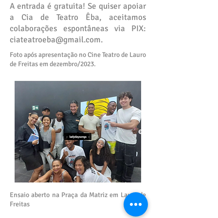
A entrada é gratuita! Se quiser apoiar
a Cia de Teatro Êba, aceitamos
colaborações espontâneas via PIX:
ciateatroeba@gmail.com
.
Foto após apresentação no Cine Teatro de Lauro
de Freitas em dezembro/2023.
Ensaio aberto na Praça da Matriz em Lauro de
Freitas