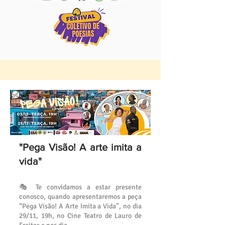
"Pega Visão!
A arte imita a
vida"
🎭 Te convidamos a estar presente
conosco, quando apresentaremos a peça
“Pega Visão! A Arte Imita a Vida”, no dia
29/11, 19h, no Cine Teatro de Lauro de