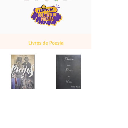
Livros de Poesia