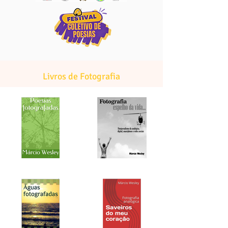
Livros de Fotografia