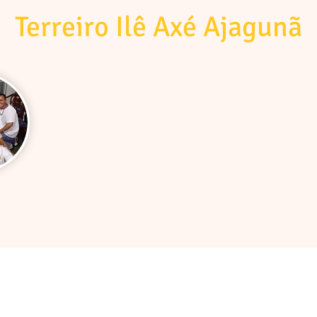
Terreiro Ilê Axé Ajagunã