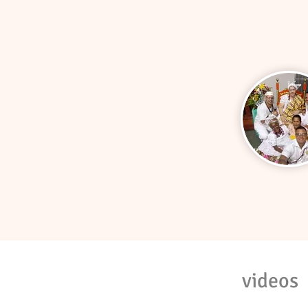
videos