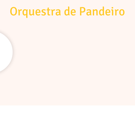
Orquestra de Pandeiro