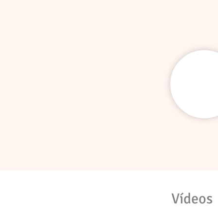
Vídeos