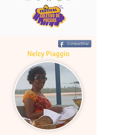
Compartilhar
Nelcy Piaggio