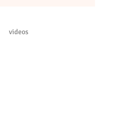
videos