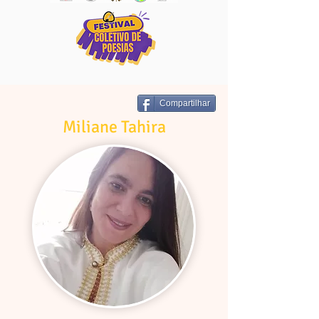
Compartilhar
Miliane Tahira