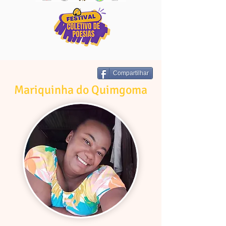
Compartilhar
Mariquinha do Quimgoma