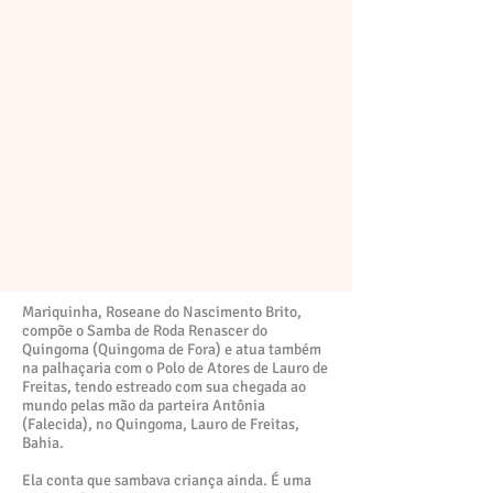
Mariquinha, Roseane do Nascimento Brito,
compõe o Samba de Roda Renascer do
Quingoma (Quingoma de Fora) e atua também
na palhaçaria com o Polo de Atores de Lauro de
Freitas, tendo estreado com sua chegada ao
mundo pelas mão da parteira Antônia
(Falecida), no Quingoma, Lauro de Freitas,
Bahia.
Ela conta que sambava criança ainda. É uma