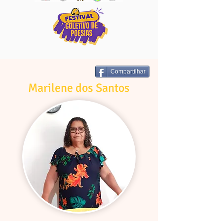
Compartilhar
Marilene dos Santos