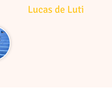
Lucas de Luti