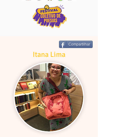
Compartilhar
Itana Lima