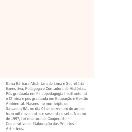
Itana Bárbara Alcântara de Lima é Secretária
Executiva, Pedagoga e Contadora de Histórias.
Pós graduada em Psicopedagogia Institucional
e Clínica e pós graduada em Educação e Gestão
Ambiental. Nasceu no município de
Salvador/BA, no dia 04 de dezembro do ano de
hum mil novecentos e sessenta e sete. No ano
de 1997, foi redatora da Cooperarte -
Cooperativa de Elaboração dos Projetos
Artísticos.