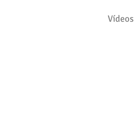
Vídeos