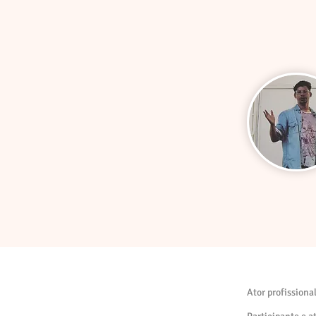
Ator profissiona