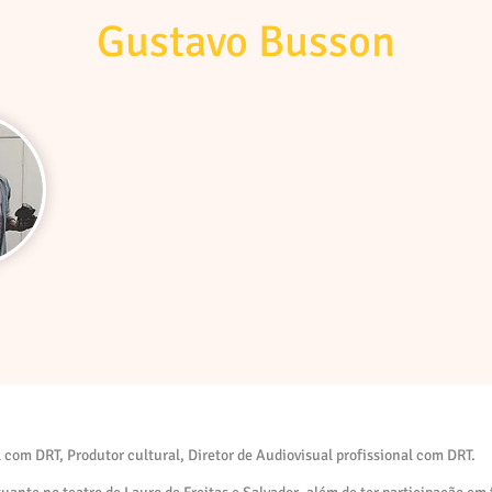
Gustavo Busson
l com DRT, Produtor cultural, Diretor de Audiovisual profissional com DRT.