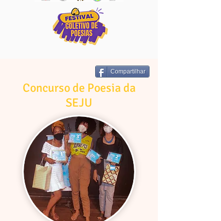
Compartilhar
Concurso de Poesia da
SEJU