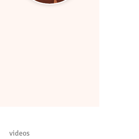
videos