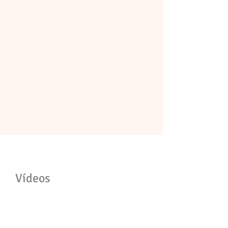
Vídeos