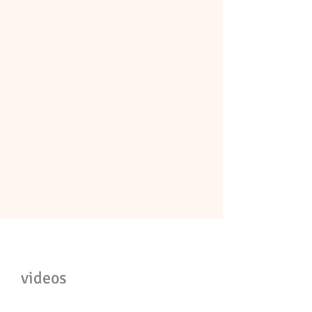
videos