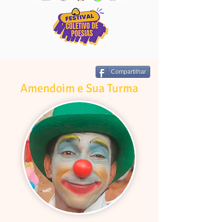
Compartilhar
Amendoim e Sua Turma