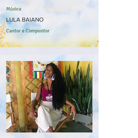
Música
LULA BAIANO
Cantor e Compositor