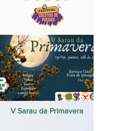
V Sarau da Primavera