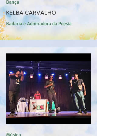
Dança
KELBA CARVALHO
Bailaria e Admiradora da Poesia
Música