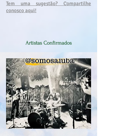
Tem uma sugestão? Compartilhe
conosco aqui!
Artistas Confirmados