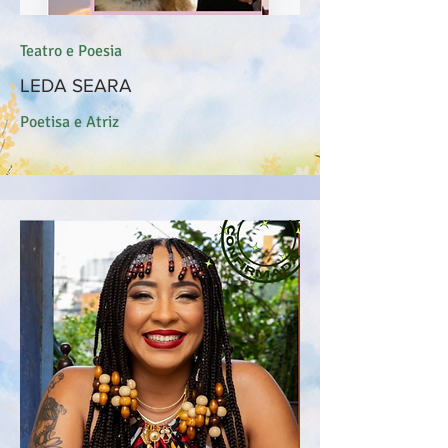
Teatro e Poesia
LEDA SEARA
Poetisa e Atriz