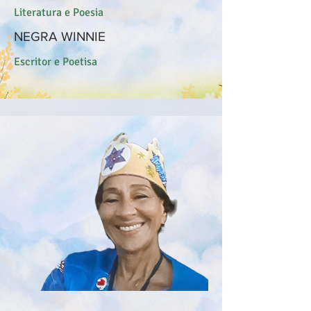
Literatura e Poesia
NEGRA WINNIE
Escritor e Poetisa