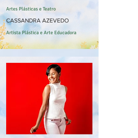
Artes Plásticas e Teatro
CASSANDRA AZEVEDO
Artista Plástica e Arte Educadora