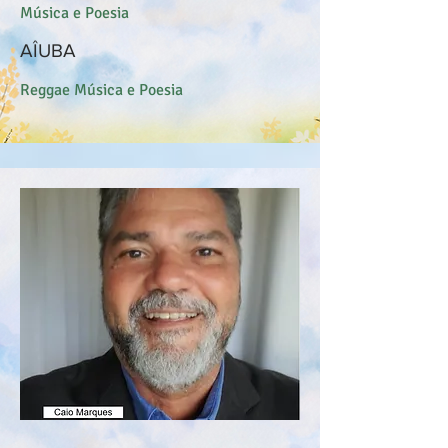
Música e Poesia
AÎUBA
Reggae Música e Poesia