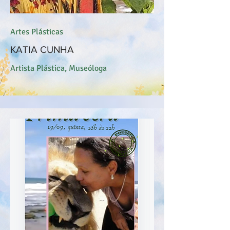
Artes Plásticas
KATIA CUNHA
Artista Plástica, Museóloga