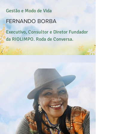
Gestão e Modo de Vida
FERNANDO BORBA
Executivo, Consultor e Diretor Fundador
da RIOLIMPO. Roda de Conversa.