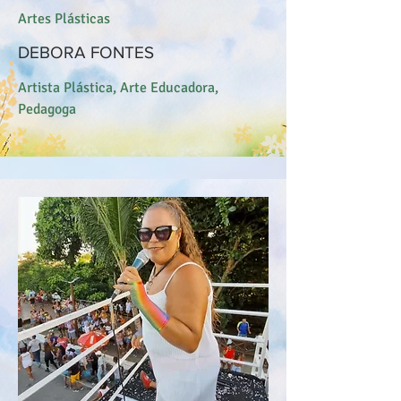
Artes Plásticas
DEBORA FONTES
Artista Plástica, Arte Educadora,
Pedagoga