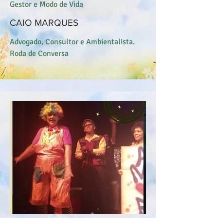
Gestor e Modo de Vida
CAIO MARQUES
Advogado, Consultor e Ambientalista.
Roda de Conversa