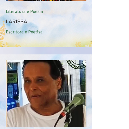
Literatura e Poesia
LARISSA
Escritora e Poetisa