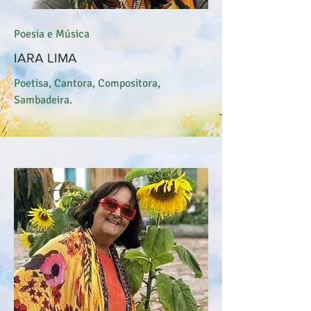
Poesia e Música
IARA LIMA
Poetisa, Cantora, Compositora,
Sambadeira.