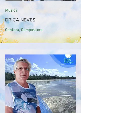
Música
DRICA NEVES
Cantora, Compositora