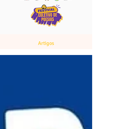
Artigos