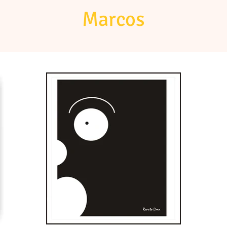
Marcos