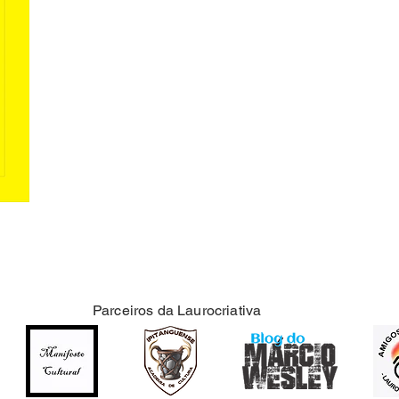
Parceiros da Laurocriativa