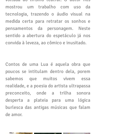
mostrou um trabalho com uso da 
tecnologia, trazendo o áudio visual na 
medida certa para retratar os sonhos e 
pensamentos da personagem. Neste 
sentido a abertura do espetáculo já nos 
convida à leveza, ao cômico e inusitado.
Contos de uma Lua é aquela obra que 
poucos se intitulam dentro dela, porem 
sabemos que muitos vivem essa 
realidade, e a poesia do artista ultrapassa 
preconceito, onde a trilha sonora 
desperta a plateia para uma lógica 
burlesca das antigas músicas que falam 
de amor. 