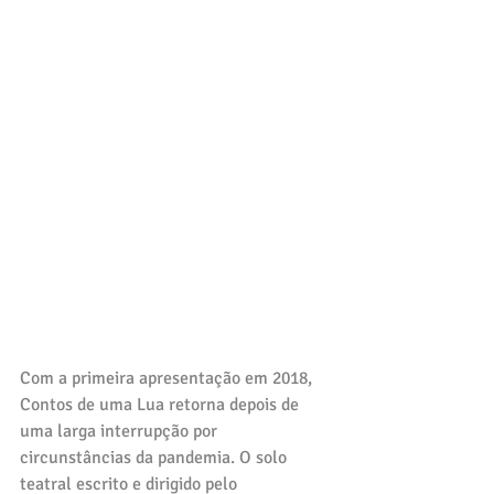
Com a primeira apresentação em 2018, 
Contos de uma Lua retorna depois de 
uma larga interrupção por 
circunstâncias da pandemia. O solo 
teatral escrito e dirigido pelo 