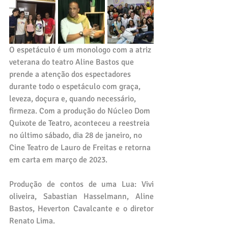
O espetáculo é um monologo com a atriz 
veterana do teatro Aline Bastos que 
prende a atenção dos espectadores 
durante todo o espetáculo com graça, 
leveza, doçura e, quando necessário, 
firmeza. Com a produção do Núcleo Dom 
Quixote de Teatro, aconteceu a reestreia 
no último sábado, dia 28 de janeiro, no 
Cine Teatro de Lauro de Freitas e retorna 
em carta em março de 2023. 
Produção de contos de uma Lua: Vivi 
oliveira, Sabastian Hasselmann, Aline 
Bastos, Heverton Cavalcante e o diretor 
Renato Lima.