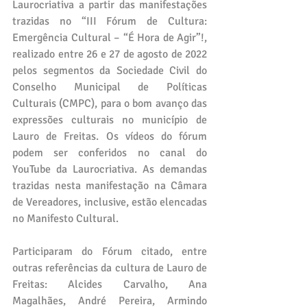
Laurocriativa a partir das manifestações 
trazidas no “III Fórum de Cultura: 
Emergência Cultural – “É Hora de Agir”!, 
realizado entre 26 e 27 de agosto de 2022 
pelos segmentos da Sociedade Civil do 
Conselho Municipal de Políticas 
Culturais (CMPC), para o bom avanço das 
expressões culturais no município de 
Lauro de Freitas. Os vídeos do fórum 
podem ser conferidos no canal do 
YouTube da Laurocriativa. As demandas 
trazidas nesta manifestação na Câmara 
de Vereadores, inclusive, estão elencadas 
no Manifesto Cultural.
Participaram do Fórum citado, entre 
outras referências da cultura de Lauro de 
Freitas: Alcides Carvalho, Ana 
Magalhães, André Pereira, Armindo 