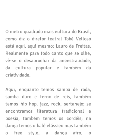
O metro quadrado mais cultura do Brasil, 
como diz o diretor teatral Tobé Velloso 
está aqui, aqui mesmo: Lauro de Freitas. 
Realmente para todo canto que se olhe, 
vê-se o desabrochar da ancestralidade, 
da cultura popular e também da 
criatividade. 
Aqui, enquanto temos samba de roda, 
samba duro e terno de reis, também 
temos hip hop, jazz, rock, sertanejo; se 
encontramos literatura tradicional e 
poesia, também temos os cordéis; na 
dança temos o balé clássico mas também 
o free style, a dança afro, o 