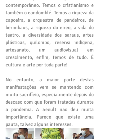
contemporâneo. Temos o cristianismo e 
também o candomblé. Temos a riqueza da 
capoeira, a orquestra de pandeiros, de 
berimbaus, a riqueza do circo, a vida do 
teatro, a diversidade dos saraus, artes 
plásticas, quilombo, reserva indígena, 
artesanato, um audiovisual em 
crescimento, enfim, temos de tudo. É 
cultura e arte por toda parte!
No entanto, a maior parte destas 
manifestações vem se mantendo com 
muito sacrifício, especialmente depois do 
descaso com que foram tratadas durante 
a pandemia. A Secult não deu muita 
importância. Parece que existe uma 
pauta, talvez alguns interesses. 