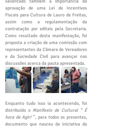
salientado também a importância da 
aprovação de uma Lei de Incentivos 
Fiscais para Cultura de Lauro de Freitas, 
assim como a regulamentação da 
contratação por editais pela Secretaria. 
Como resultado desta manifestação, foi 
proposta a criação de uma comissão com 
representantes da Câmara de Vereadores 
e da Sociedade Civil para avançar nas 
discussões acerca da pauta apresentada. 
Enquanto tudo isso ia acontecendo, foi 
distribuído o 
Manifesto de Cultural “ É 
hora de Agir! 
”, para todos os presentes, 
documento que nasceu da iniciativa da 