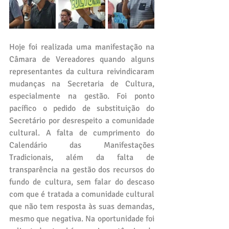
Hoje foi realizada uma manifestação na 
Câmara de Vereadores quando alguns 
representantes da cultura reivindicaram 
mudanças na Secretaria de Cultura, 
especialmente na gestão. Foi ponto 
pacífico o pedido de substituição do 
Secretário por desrespeito a comunidade 
cultural. A falta de cumprimento do 
Calendário das Manifestações 
Tradicionais, além da falta de 
transparência na gestão dos recursos do 
fundo de cultura, sem falar do descaso 
com que é tratada a comunidade cultural 
que não tem resposta às suas demandas, 
mesmo que negativa. Na oportunidade foi 