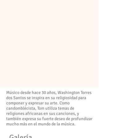
Músico desde hace 30 años, Washington Torres
dos Santos se inspira en su religiosidad para
componer y expresar su arte. Como
candomblécista, Tom utiliza temas de
religiones africanas en sus canciones, y
también expresa su fuerte deseo de profundizar
mucho más en el mundo de la música.
Galería