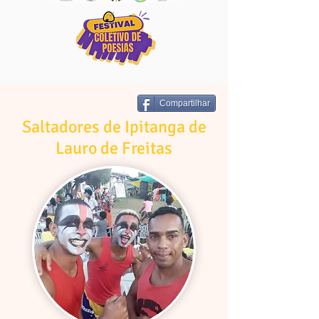
Compartilhar
Saltadores de Ipitanga de
Lauro de Freitas