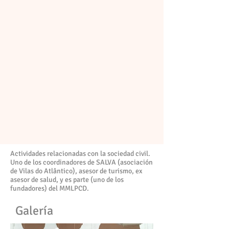
Actividades relacionadas con la sociedad civil.
Uno de los coordinadores de SALVA (asociación
de Vilas do Atlântico), asesor de turismo, ex
asesor de salud, y es parte (uno de los
fundadores) del MMLPCD.
Galería