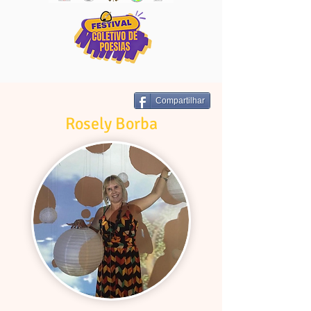
Compartilhar
Rosely Borba