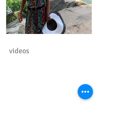
videos