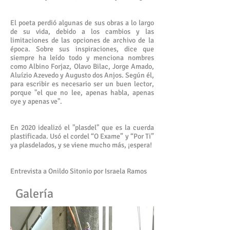
El poeta perdió algunas de sus obras a lo largo
de su vida, debido a los cambios y las
limitaciones de las opciones de archivo de la
época. Sobre sus inspiraciones, dice que
siempre ha leído todo y menciona nombres
como Albino Forjaz, Olavo Bilac, Jorge Amado,
Aluízio Azevedo y Augusto dos Anjos. Según él,
para escribir es necesario ser un buen lector,
porque "el que no lee, apenas habla, apenas
oye y apenas ve".
En 2020 idealizó el "plasdel" que es la cuerda
plastificada. Usó el cordel “O Exame” y “Por Ti”
ya plasdelados, y se viene mucho más, ¡espera!
Entrevista a Onildo Sitonio por Israela Ramos
Galería