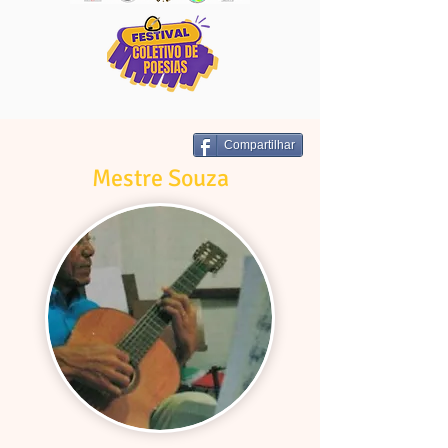
Compartilhar
Mestre Souza