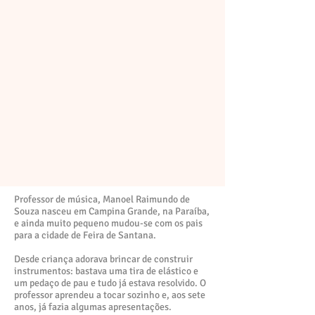
Professor de música, Manoel Raimundo de
Souza nasceu em Campina Grande, na Paraíba,
e ainda muito pequeno mudou-se com os pais
para a cidade de Feira de Santana.
Desde criança adorava brincar de construir
instrumentos: bastava uma tira de elástico e
um pedaço de pau e tudo já estava resolvido. O
professor aprendeu a tocar sozinho e, aos sete
anos, já fazia algumas apresentações.