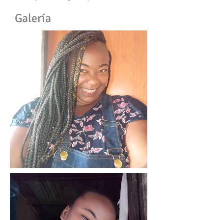
Galería