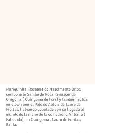
Mariquinha, Roseane do Nascimento Brito,
compone la Samba de Roda Renascer do
Qingoma ( Quingoma de Fora) y también actúa
en clown con el Polo de Actors de Lauro de
Freitas, habiendo debutado con su llegada al
mundo de la mano de la comadrona Antônia (
Fallecido), en Quingoma , Lauro de Freitas,
Bahia.