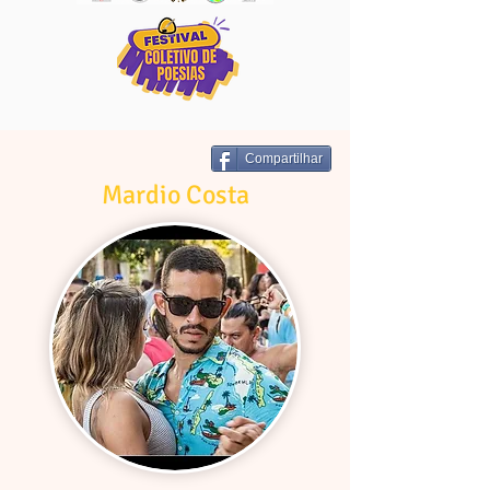
Compartilhar
Mardio Costa