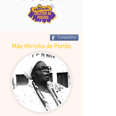
Compartilhar
Mãe Mirinha de Portão