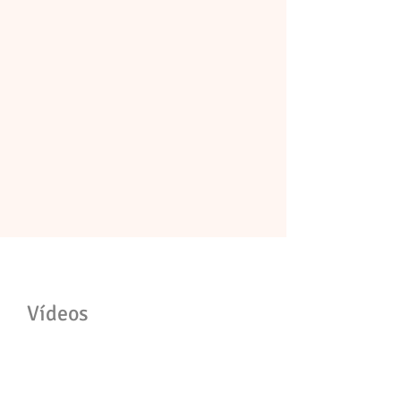
Vídeos