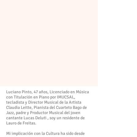
Luciano Pinto, 47 años, Licenciado en Música
con Titulación en Piano por IMUCSAL,
tecladista y Director Musical de la Artista
Claudia Leitte, Pianista del Cuarteto Bago de
Jazz, padre y Productor Musical del joven
cantante Lucas Deluti , soy un residente de
Lauro de Freitas.
Mi implicación con la Cultura ha sido desde