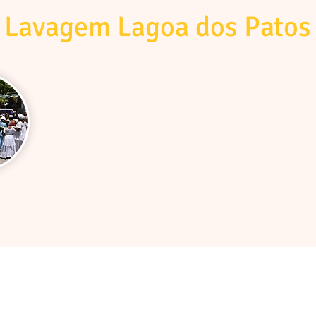
Lavagem Lagoa dos Patos