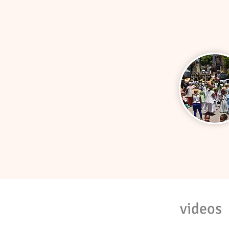
videos