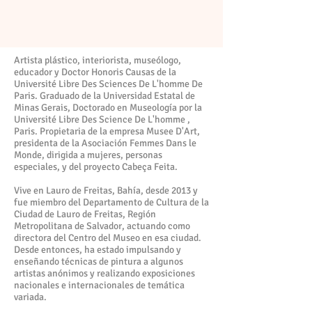
Artista plástico, interiorista, museólogo,
educador y Doctor Honoris Causas de la
Université Libre Des Sciences De L'homme De
Paris. Graduado de la Universidad Estatal de
Minas Gerais, Doctorado en Museología por la
Université Libre Des Science De L'homme ,
Paris. Propietaria de la empresa Musee D'Art,
presidenta de la Asociación Femmes Dans le
Monde, dirigida a mujeres, personas
especiales, y del proyecto Cabeça Feita.
Vive en Lauro de Freitas, Bahía, desde 2013 y
fue miembro del Departamento de Cultura de la
Ciudad de Lauro de Freitas, Región
Metropolitana de Salvador, actuando como
directora del Centro del Museo en esa ciudad.
Desde entonces, ha estado impulsando y
enseñando técnicas de pintura a algunos
artistas anónimos y realizando exposiciones
nacionales e internacionales de temática
variada.