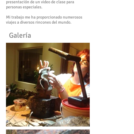
presentación de un video de clase para
personas especiales.
Mi trabajo me ha proporcionado numerosos
viajes a diversos rincones del mundo.
Galería