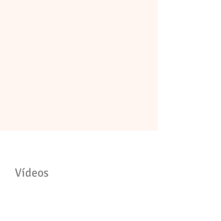
Vídeos