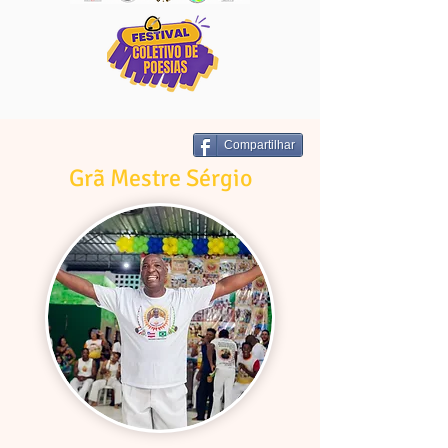
Compartilhar
Grã Mestre Sérgio