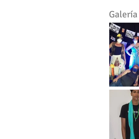
Galería