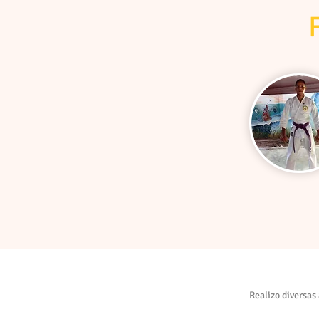
Realizo diversas