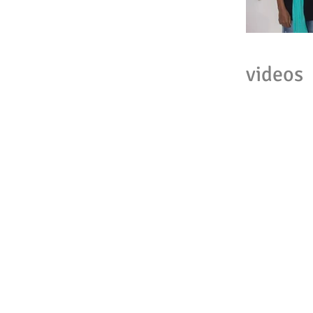
videos