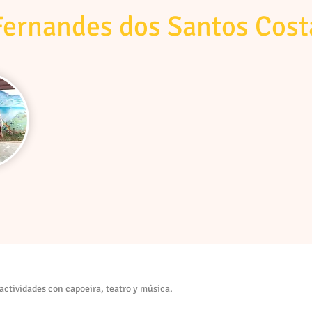
Fernandes dos Santos Cost
 actividades con capoeira, teatro y música.